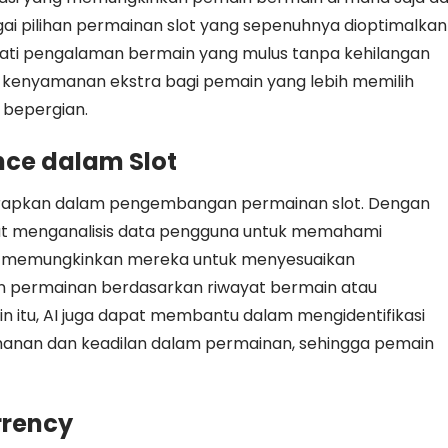
gai pilihan permainan slot yang sepenuhnya dioptimalkan
mati pengalaman bermain yang mulus tanpa kehilangan
kan kenyamanan ekstra bagi pemain yang lebih memilih
t bepergian.
ence dalam Slot
iterapkan dalam pengembangan permainan slot. Dengan
at menganalisis data pengguna untuk memahami
ini memungkinkan mereka untuk menyesuaikan
 permainan berdasarkan riwayat bermain atau
n itu, AI juga dapat membantu dalam mengidentifikasi
anan dan keadilan dalam permainan, sehingga pemain
rrency