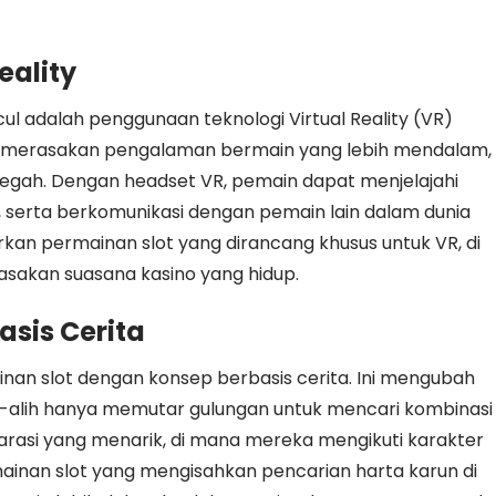
eality
cul adalah penggunaan teknologi Virtual Reality (VR)
t merasakan pengalaman bermain yang lebih mendalam,
megah. Dengan headset VR, pemain dapat menjelajahi
t, serta berkomunikasi dengan pemain lain dalam dunia
rkan permainan slot yang dirancang khusus untuk VR, di
akan suasana kasino yang hidup.
sis Cerita
an slot dengan konsep berbasis cerita. Ini mengubah
h-alih hanya memutar gulungan untuk mencari kombinasi
arasi yang menarik, di mana mereka mengikuti karakter
inan slot yang mengisahkan pencarian harta karun di