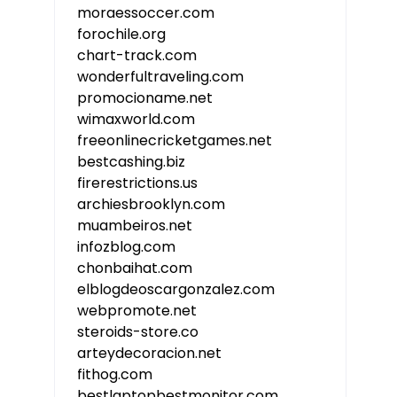
moraessoccer.com
forochile.org
chart-track.com
wonderfultraveling.com
promocioname.net
wimaxworld.com
freeonlinecricketgames.net
bestcashing.biz
firerestrictions.us
archiesbrooklyn.com
muambeiros.net
infozblog.com
chonbaihat.com
elblogdeoscargonzalez.com
webpromote.net
steroids-store.co
arteydecoracion.net
fithog.com
bestlaptopbestmonitor.com