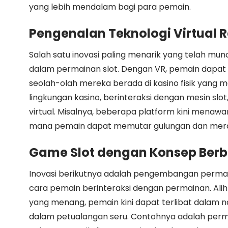
yang lebih mendalam bagi para pemain.
Pengenalan Teknologi Virtual R
Salah satu inovasi paling menarik yang telah mun
dalam permainan slot. Dengan VR, pemain dapa
seolah-olah mereka berada di kasino fisik yang 
lingkungan kasino, berinteraksi dengan mesin slo
virtual. Misalnya, beberapa platform kini menawa
mana pemain dapat memutar gulungan dan meras
Game Slot dengan Konsep Berba
Inovasi berikutnya adalah pengembangan permain
cara pemain berinteraksi dengan permainan. Ali
yang menang, pemain kini dapat terlibat dalam n
dalam petualangan seru. Contohnya adalah perma