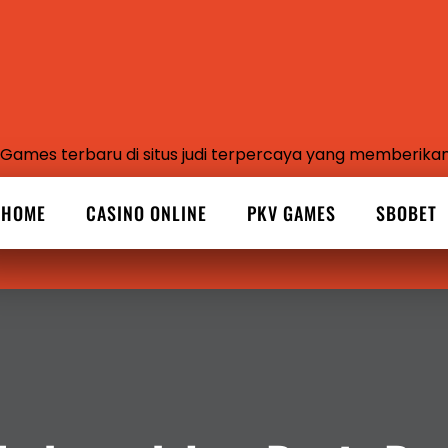
Games terbaru di situs judi terpercaya yang memberika
HOME
CASINO ONLINE
PKV GAMES
SBOBET