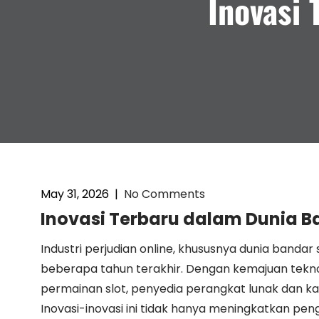
Inovasi 
May 31, 2026
|
No Comments
Inovasi Terbaru dalam Dunia B
Industri perjudian online, khususnya dunia bandar
beberapa tahun terakhir. Dengan kemajuan tekn
permainan slot, penyedia perangkat lunak dan ka
Inovasi-inovasi ini tidak hanya meningkatkan p