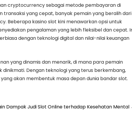
maan cryptocurrency sebagai metode pembayaran di
an transaksi yang cepat, banyak pemain yang beralih dari
y. Beberapa kasino slot kini menawarkan opsi untuk
yediakan pengalaman yang lebih fleksibel dan cepat. In
rbiasa dengan teknologi digital dan nilai-nilai keuangan
ainan yang dinamis dan menarik, di mana para pemain
 dinikmati. Dengan teknologi yang terus berkembang,
an yang akan membentuk masa depan dunia bandar slot.
ain
Dampak Judi Slot Online terhadap Kesehatan Mental