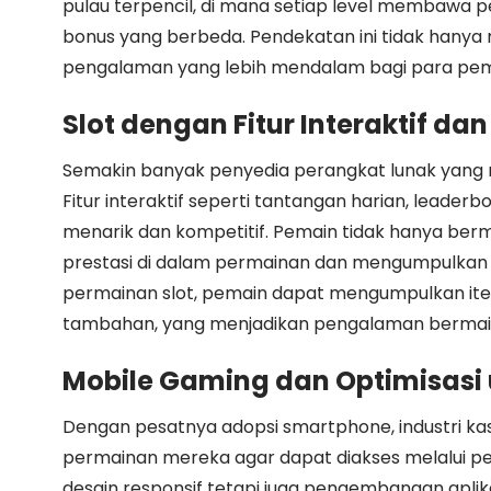
pulau terpencil, di mana setiap level membawa 
bonus yang berbeda. Pendekatan ini tidak hanya
pengalaman yang lebih mendalam bagi para pem
Slot dengan Fitur Interaktif da
Semakin banyak penyedia perangkat lunak yang 
Fitur interaktif seperti tantangan harian, leade
menarik dan kompetitif. Pemain tidak hanya ber
prestasi di dalam permainan dan mengumpulkan p
permainan slot, pemain dapat mengumpulkan item
tambahan, yang menjadikan pengalaman bermain 
Mobile Gaming dan Optimisasi 
Dengan pesatnya adopsi smartphone, industri ka
permainan mereka agar dapat diakses melalui pe
desain responsif tetapi juga pengembangan apli