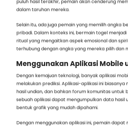
puluh hasil terakhir, pemain akan cenderung 
dalam taruhan mereka.
Selain itu, ada juga pemain yang memilih angka 
pribadi. Dalam konteks ini, bermain togel menjadi
ritual yang mengaitkan aspek emosional dan spir
terhubung dengan angka yang mereka pilih dan
Menggunakan Aplikasi Mobile u
Dengan kemajuan teknologi, banyak aplikasi mob
melakukan prediksi. Aplikasi-aplikasi ini biasanya
hasil undian, dan bahkan forum komunitas untuk b
sebuah aplikasi dapat mengumpulkan data hasil
bentuk grafik yang mudah dipahami.
Dengan menggunakan aplikasi ini, pemain dapat 