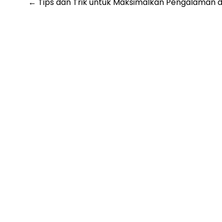
Post
←
Tips dan Trik untuk Maksimalkan Pengalaman d
navigation