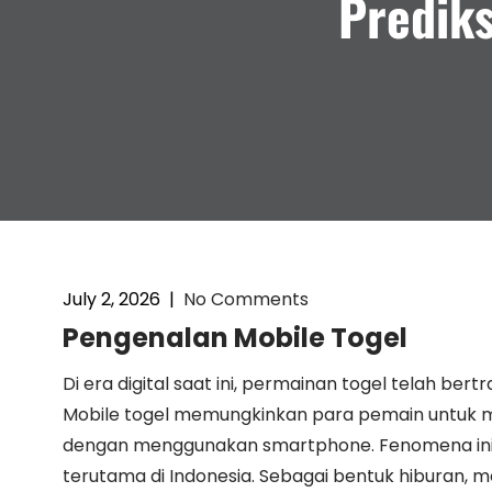
Prediks
July 2, 2026
|
No Comments
Pengenalan Mobile Togel
Di era digital saat ini, permainan togel telah be
Mobile togel memungkinkan para pemain untuk m
dengan menggunakan smartphone. Fenomena ini s
terutama di Indonesia. Sebagai bentuk hiburan,