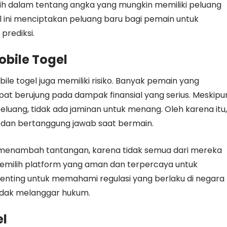
ih dalam tentang angka yang mungkin memiliki peluang
Hal ini menciptakan peluang baru bagi pemain untuk
rediksi.
bile Togel
le togel juga memiliki risiko. Banyak pemain yang
pat berujung pada dampak finansial yang serius. Meskipu
uang, tidak ada jaminan untuk menang. Oleh karena itu,
dan bertanggung jawab saat bermain.
a menambah tantangan, karena tidak semua dari mereka
emilih platform yang aman dan terpercaya untuk
 penting untuk memahami regulasi yang berlaku di negara
idak melanggar hukum.
el