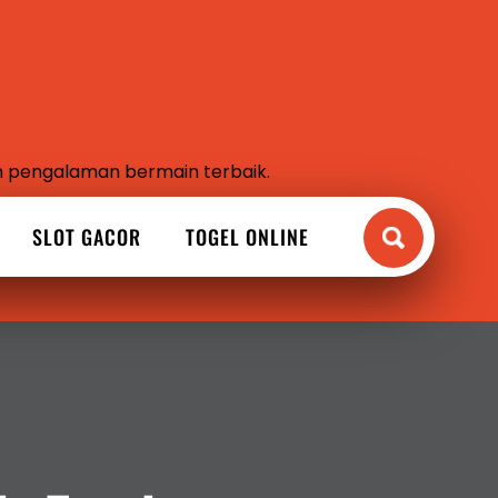
n pengalaman bermain terbaik.
SLOT GACOR
TOGEL ONLINE