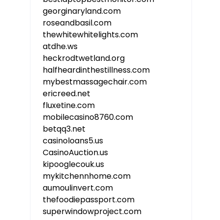
georginaryland.com
roseandbasil.com
thewhitewhitelights.com
atdhe.ws
heckrodtwetland.org
halfheardinthestillness.com
mybestmassagechair.com
ericreed.net
fluxetine.com
mobilecasino8760.com
betqq3.net
casinoloans5.us
CasinoAuction.us
kipooglecouk.us
mykitchennhome.com
aumoulinvert.com
thefoodiepassport.com
superwindowproject.com