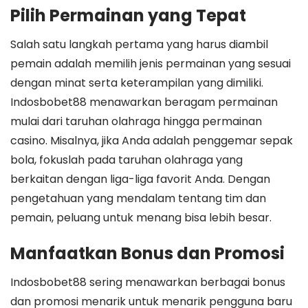
Pilih Permainan yang Tepat
Salah satu langkah pertama yang harus diambil
pemain adalah memilih jenis permainan yang sesuai
dengan minat serta keterampilan yang dimiliki.
Indosbobet88 menawarkan beragam permainan
mulai dari taruhan olahraga hingga permainan
casino. Misalnya, jika Anda adalah penggemar sepak
bola, fokuslah pada taruhan olahraga yang
berkaitan dengan liga-liga favorit Anda. Dengan
pengetahuan yang mendalam tentang tim dan
pemain, peluang untuk menang bisa lebih besar.
Manfaatkan Bonus dan Promosi
Indosbobet88 sering menawarkan berbagai bonus
dan promosi menarik untuk menarik pengguna baru