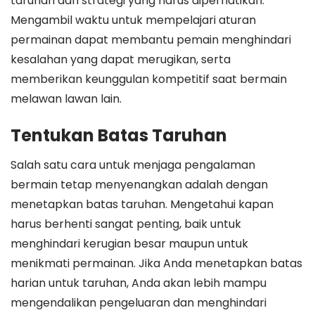
taruhan dan strategi yang harus diperhatikan.
Mengambil waktu untuk mempelajari aturan
permainan dapat membantu pemain menghindari
kesalahan yang dapat merugikan, serta
memberikan keunggulan kompetitif saat bermain
melawan lawan lain.
Tentukan Batas Taruhan
Salah satu cara untuk menjaga pengalaman
bermain tetap menyenangkan adalah dengan
menetapkan batas taruhan. Mengetahui kapan
harus berhenti sangat penting, baik untuk
menghindari kerugian besar maupun untuk
menikmati permainan. Jika Anda menetapkan batas
harian untuk taruhan, Anda akan lebih mampu
mengendalikan pengeluaran dan menghindari