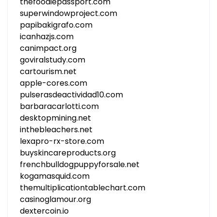
thefoodiepassport.com
superwindowproject.com
papibakigrafo.com
icanhazjs.com
canimpact.org
goviralstudy.com
cartourism.net
apple-cores.com
pulserasdeactividad10.com
barbaracarlotti.com
desktopmining.net
inthebleachers.net
lexapro-rx-store.com
buyskincareproducts.org
frenchbulldogpuppyforsale.net
kogamasquid.com
themultiplicationtablechart.com
casinoglamour.org
dextercoin.io