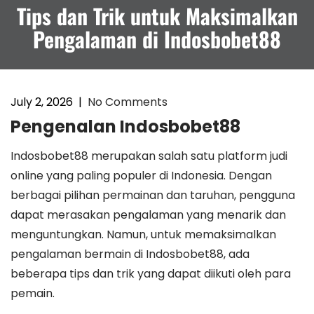
Tips dan Trik untuk Maksimalkan
Pengalaman di Indosbobet88
July 2, 2026
|
No Comments
Pengenalan Indosbobet88
Indosbobet88 merupakan salah satu platform judi
online yang paling populer di Indonesia. Dengan
berbagai pilihan permainan dan taruhan, pengguna
dapat merasakan pengalaman yang menarik dan
menguntungkan. Namun, untuk memaksimalkan
pengalaman bermain di Indosbobet88, ada
beberapa tips dan trik yang dapat diikuti oleh para
pemain.