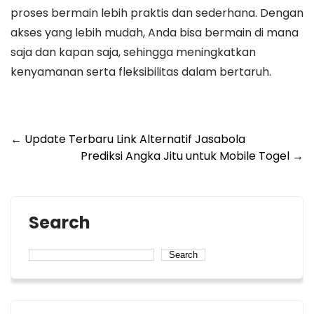
proses bermain lebih praktis dan sederhana. Dengan
akses yang lebih mudah, Anda bisa bermain di mana
saja dan kapan saja, sehingga meningkatkan
kenyamanan serta fleksibilitas dalam bertaruh.
Post
←
Update Terbaru Link Alternatif Jasabola
Prediksi Angka Jitu untuk Mobile Togel
→
navigation
Search
Search