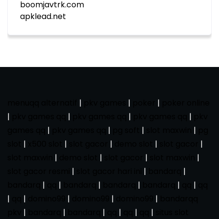
boomjavtrk.com
apklead.net
menuqq alternatif
|
pkv games
|
poker
|
poker online
|
pkv games qq
|
pkv games qq
|
pkv games qq
|
pkv
games qq
|
pkv games qq
|
pg soft
|
slot maxwin
|
pg
slot
|
x500 slot
|
slot gacor
|
demo slot
|
slot gacor
|
slot maxwin
|
demo slot
|
slot gacor
|
slot maxwin
|
slot gacor resmi
|
slot gacor hari ini
|
bandarq
|
bandarq
|
qq
|
bandarq
|
bandarq
|
bandarq
|
qq
|
qq
|
qq
|
domino99
|
domino99
|
domino99
|
bandarqq
pkv
|
bandarq
|
bandarq
|
qq
|
qq
|
qq
|
situs slot