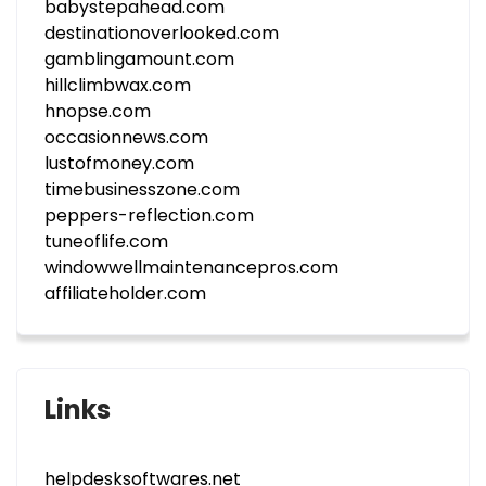
babystepahead.com
destinationoverlooked.com
gamblingamount.com
hillclimbwax.com
hnopse.com
occasionnews.com
lustofmoney.com
timebusinesszone.com
peppers-reflection.com
tuneoflife.com
windowwellmaintenancepros.com
affiliateholder.com
Links
helpdesksoftwares.net