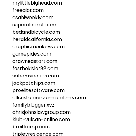
mylittlebighead.com
freealot.com
asahiweekly.com
supercleanut.com
bedandbicycle.com
heraldcalifornia.com
graphicmonkeys.com
gamepixies.com
drawneastart.com
fasthokislot88.com
safecasinotips.com
jackpotchips.com
proelitesoftware.com
allcustomercarenumbers.com
familyblogger.xyz
chrisjohnslawgroup.com
klub-vulcan-online.com
breitkamp.com
tripleyresidence.com