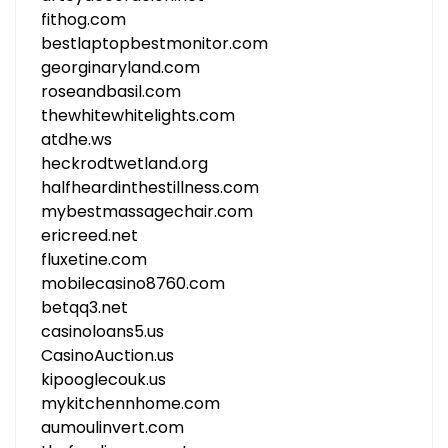
fithog.com
bestlaptopbestmonitor.com
georginaryland.com
roseandbasil.com
thewhitewhitelights.com
atdhe.ws
heckrodtwetland.org
halfheardinthestillness.com
mybestmassagechair.com
ericreed.net
fluxetine.com
mobilecasino8760.com
betqq3.net
casinoloans5.us
CasinoAuction.us
kipooglecouk.us
mykitchennhome.com
aumoulinvert.com