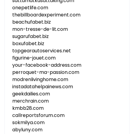
sattamatkasattaking.com
onepetlife.com
thebillboardexperiment.com
beachufabet.biz
mon-tresse-de-lit.com
sugarufabet.biz
boxufabet.biz
topgearautoservices.net
figurine-jouet.com
your-facebook-address.com
perroquet-ma-passion.com
modrenlivinghome.com
instadatahelpainews.com
geekdailies.com
merchrain.com
kmbb28.com
callreportsforum.com
sokmilya.com
abyluny.com