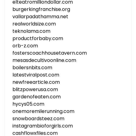
elteatromilliondollar.com
burgerkingfranchise.org
vallarpadathamma.net
realworldsize.com
teknolama.com
productforbaby.com
orb-z.com
fosterscoachhousetavern.com
mesasdecultivoonline.com
boilersnbits.com
latestviralpost.com
newfreearticle.com
blitzpowerusa.com
gardenofeaten.com
hycys05.com
onemoremilerunning.com
snowboardsteez.com
instagrambioforgirls.com
cashflowxfiles.com