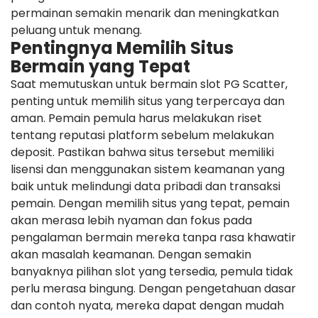
permainan semakin menarik dan meningkatkan
peluang untuk menang.
Pentingnya Memilih Situs
Bermain yang Tepat
Saat memutuskan untuk bermain slot PG Scatter,
penting untuk memilih situs yang terpercaya dan
aman. Pemain pemula harus melakukan riset
tentang reputasi platform sebelum melakukan
deposit. Pastikan bahwa situs tersebut memiliki
lisensi dan menggunakan sistem keamanan yang
baik untuk melindungi data pribadi dan transaksi
pemain. Dengan memilih situs yang tepat, pemain
akan merasa lebih nyaman dan fokus pada
pengalaman bermain mereka tanpa rasa khawatir
akan masalah keamanan. Dengan semakin
banyaknya pilihan slot yang tersedia, pemula tidak
perlu merasa bingung. Dengan pengetahuan dasar
dan contoh nyata, mereka dapat dengan mudah