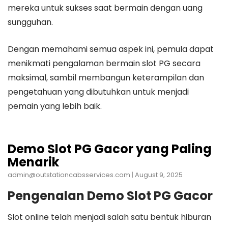
mereka untuk sukses saat bermain dengan uang
sungguhan.
Dengan memahami semua aspek ini, pemula dapat
menikmati pengalaman bermain slot PG secara
maksimal, sambil membangun keterampilan dan
pengetahuan yang dibutuhkan untuk menjadi
pemain yang lebih baik.
Demo Slot PG Gacor yang Paling
Menarik
admin@outstationcabsservices.com
|
August 9, 2025
Pengenalan Demo Slot PG Gacor
Slot online telah menjadi salah satu bentuk hiburan