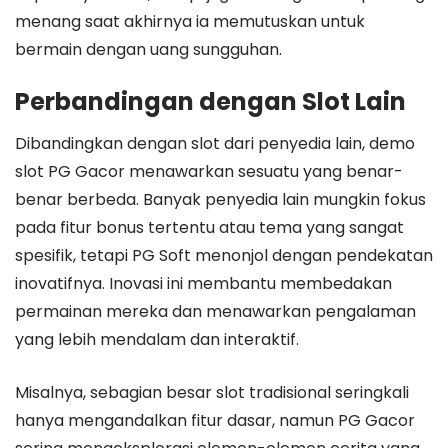
menang saat akhirnya ia memutuskan untuk
bermain dengan uang sungguhan.
Perbandingan dengan Slot Lain
Dibandingkan dengan slot dari penyedia lain, demo
slot PG Gacor menawarkan sesuatu yang benar-
benar berbeda. Banyak penyedia lain mungkin fokus
pada fitur bonus tertentu atau tema yang sangat
spesifik, tetapi PG Soft menonjol dengan pendekatan
inovatifnya. Inovasi ini membantu membedakan
permainan mereka dan menawarkan pengalaman
yang lebih mendalam dan interaktif.
Misalnya, sebagian besar slot tradisional seringkali
hanya mengandalkan fitur dasar, namun PG Gacor