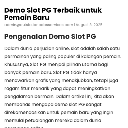
Demo Slot PG Terbaik untuk
Pemain Baru
admin@outstationcabsservices.com
|
August 8, 2025
Pengenalan Demo Slot PG
Dalam dunia perjudian online, slot adalah salah satu
permainan yang paling populer di kalangan pemain.
Khususnya, Slot PG menjadi pilihan utama bagi
banyak pemain baru. Slot PG tidak hanya
menawarkan grafis yang menakjubkan, tetapi juga
ragam fitur menarik yang dapat meningkatkan
pengalaman bermain. Dalam artikel ini, kita akan
membahas mengapa demo slot PG sangat
direkomendasikan untuk pemain baru yang ingin
memulai petualangan mereka dalam dunia