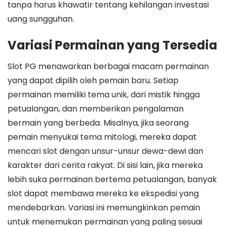
tanpa harus khawatir tentang kehilangan investasi
uang sungguhan.
Variasi Permainan yang Tersedia
Slot PG menawarkan berbagai macam permainan
yang dapat dipilih oleh pemain baru. Setiap
permainan memiliki tema unik, dari mistik hingga
petualangan, dan memberikan pengalaman
bermain yang berbeda. Misalnya, jika seorang
pemain menyukai tema mitologi, mereka dapat
mencari slot dengan unsur-unsur dewa-dewi dan
karakter dari cerita rakyat. Di sisi lain, jika mereka
lebih suka permainan bertema petualangan, banyak
slot dapat membawa mereka ke ekspedisi yang
mendebarkan. Variasi ini memungkinkan pemain
untuk menemukan permainan yang paling sesuai