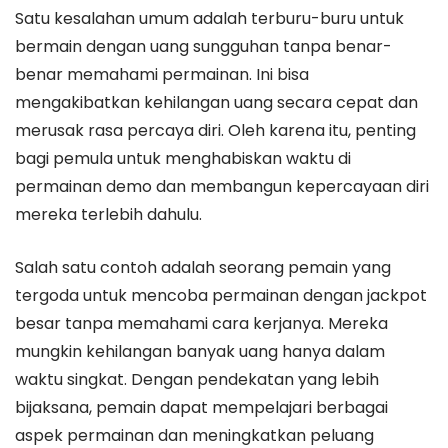
Satu kesalahan umum adalah terburu-buru untuk
bermain dengan uang sungguhan tanpa benar-
benar memahami permainan. Ini bisa
mengakibatkan kehilangan uang secara cepat dan
merusak rasa percaya diri. Oleh karena itu, penting
bagi pemula untuk menghabiskan waktu di
permainan demo dan membangun kepercayaan diri
mereka terlebih dahulu.
Salah satu contoh adalah seorang pemain yang
tergoda untuk mencoba permainan dengan jackpot
besar tanpa memahami cara kerjanya. Mereka
mungkin kehilangan banyak uang hanya dalam
waktu singkat. Dengan pendekatan yang lebih
bijaksana, pemain dapat mempelajari berbagai
aspek permainan dan meningkatkan peluang