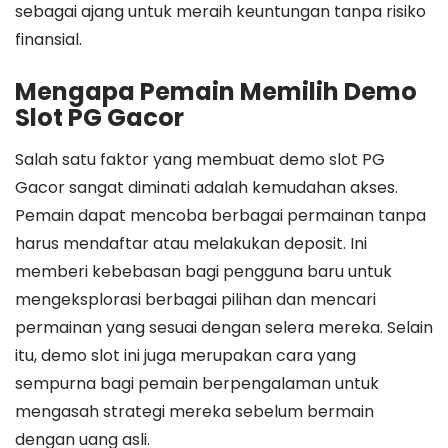
sebagai ajang untuk meraih keuntungan tanpa risiko
finansial.
Mengapa Pemain Memilih Demo
Slot PG Gacor
Salah satu faktor yang membuat demo slot PG
Gacor sangat diminati adalah kemudahan akses.
Pemain dapat mencoba berbagai permainan tanpa
harus mendaftar atau melakukan deposit. Ini
memberi kebebasan bagi pengguna baru untuk
mengeksplorasi berbagai pilihan dan mencari
permainan yang sesuai dengan selera mereka. Selain
itu, demo slot ini juga merupakan cara yang
sempurna bagi pemain berpengalaman untuk
mengasah strategi mereka sebelum bermain
dengan uang asli.