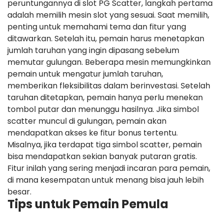
peruntungannya di slot PG Scatter, langkah pertama
adalah memilih mesin slot yang sesuai. Saat memilih,
penting untuk memahami tema dan fitur yang
ditawarkan. Setelah itu, pemain harus menetapkan
jumlah taruhan yang ingin dipasang sebelum
memutar gulungan. Beberapa mesin memungkinkan
pemain untuk mengatur jumlah taruhan,
memberikan fleksibilitas dalam berinvestasi. Setelah
taruhan ditetapkan, pemain hanya perlu menekan
tombol putar dan menunggu hasilnya. Jika simbol
scatter muncul di gulungan, pemain akan
mendapatkan akses ke fitur bonus tertentu.
Misalnya, jika terdapat tiga simbol scatter, pemain
bisa mendapatkan sekian banyak putaran gratis.
Fitur inilah yang sering menjadi incaran para pemain,
di mana kesempatan untuk menang bisa jauh lebih
besar.
Tips untuk Pemain Pemula