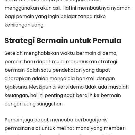
menggunakan akun asli. Hal ini membuatnya nyaman
bagi pemain yang ingin belajar tanpa risiko
kehilangan uang.
Strategi Bermain untuk Pemula
Setelah menghabiskan waktu bermain di demo,
pemain baru dapat mulai merumuskan strategi
bermain. Salah satu pendekatan yang dapat
diterapkan adalah mengelola bankroll dengan
bijaksana. Meskipun di versi demo tidak ada masalah
keuangan, hal ini penting saat beralih ke bermain
dengan uang sungguhan.
Pemain juga dapat mencoba berbagai jenis
permainan slot untuk melihat mana yang memberi