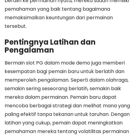
beralih ke permainan nyata, mereka sudah memiliki
pemahaman yang baik tentang bagaimana
memaksimalkan keuntungan dari permainan
tersebut.
Pentingnya Latihan dan
Pengalaman
Bermain slot PG dalam mode demo juga memberi
kesempatan bagi pemain baru untuk berlatih dan
memperoleh pengalaman. Seperti dalam olahraga,
semakin sering seseorang berlatih, semakin baik
mereka dalam permainan. Pemain baru dapat
mencoba berbagai strategi dan melihat mana yang
paling efektif tanpa tekanan untuk taruhan. Dengan
latihan yang cukup, pemain dapat meningkatkan
pemahaman mereka tentang volatilitas permainan