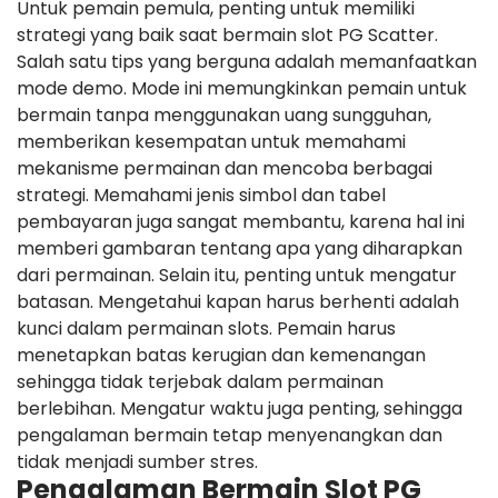
Untuk pemain pemula, penting untuk memiliki
strategi yang baik saat bermain slot PG Scatter.
Salah satu tips yang berguna adalah memanfaatkan
mode demo. Mode ini memungkinkan pemain untuk
bermain tanpa menggunakan uang sungguhan,
memberikan kesempatan untuk memahami
mekanisme permainan dan mencoba berbagai
strategi. Memahami jenis simbol dan tabel
pembayaran juga sangat membantu, karena hal ini
memberi gambaran tentang apa yang diharapkan
dari permainan. Selain itu, penting untuk mengatur
batasan. Mengetahui kapan harus berhenti adalah
kunci dalam permainan slots. Pemain harus
menetapkan batas kerugian dan kemenangan
sehingga tidak terjebak dalam permainan
berlebihan. Mengatur waktu juga penting, sehingga
pengalaman bermain tetap menyenangkan dan
tidak menjadi sumber stres.
Pengalaman Bermain Slot PG