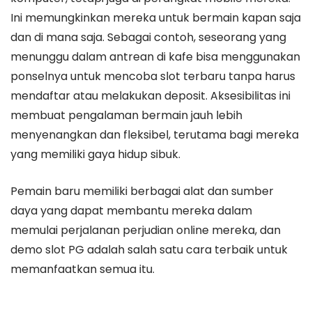
Ini memungkinkan mereka untuk bermain kapan saja
dan di mana saja. Sebagai contoh, seseorang yang
menunggu dalam antrean di kafe bisa menggunakan
ponselnya untuk mencoba slot terbaru tanpa harus
mendaftar atau melakukan deposit. Aksesibilitas ini
membuat pengalaman bermain jauh lebih
menyenangkan dan fleksibel, terutama bagi mereka
yang memiliki gaya hidup sibuk.
Pemain baru memiliki berbagai alat dan sumber
daya yang dapat membantu mereka dalam
memulai perjalanan perjudian online mereka, dan
demo slot PG adalah salah satu cara terbaik untuk
memanfaatkan semua itu.