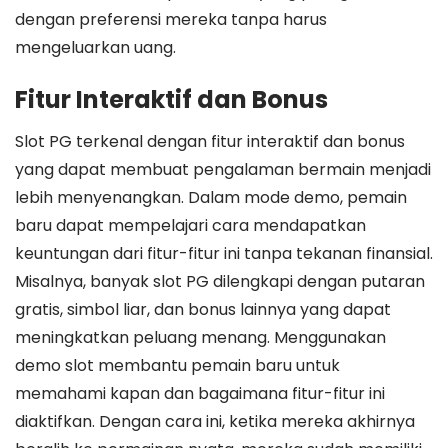
dengan preferensi mereka tanpa harus
mengeluarkan uang.
Fitur Interaktif dan Bonus
Slot PG terkenal dengan fitur interaktif dan bonus
yang dapat membuat pengalaman bermain menjadi
lebih menyenangkan. Dalam mode demo, pemain
baru dapat mempelajari cara mendapatkan
keuntungan dari fitur-fitur ini tanpa tekanan finansial.
Misalnya, banyak slot PG dilengkapi dengan putaran
gratis, simbol liar, dan bonus lainnya yang dapat
meningkatkan peluang menang. Menggunakan
demo slot membantu pemain baru untuk
memahami kapan dan bagaimana fitur-fitur ini
diaktifkan. Dengan cara ini, ketika mereka akhirnya