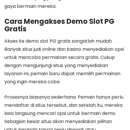
gaya bermain mereka.
Cara Mengakses Demo Slot PG
Gratis
Akses ke demo slot PG gratis sangatlah mudah.
Banyak situs judi online dan kasino menyediakan opsi
untuk mencoba permainan secara gratis. Cukup
dengan mengunjungi situs yang menyediakan
layanan ini, pemain baru dapat memilih permainan
yang ingin mereka coba.
Prosesnya biasanya sederhana. Pemain hanya perlu
mendaftar di situs tersebut, dan setelah itu, mereka
bisa langsung mencari opsi untuk bermain demo.
Sebagian besar situs akan menyediakan pilihan
untuk bermain tanpa perlu deposit atau