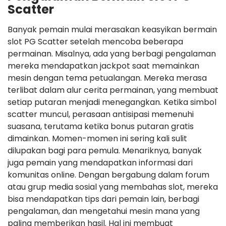
Scatter
Banyak pemain mulai merasakan keasyikan bermain
slot PG Scatter setelah mencoba beberapa
permainan. Misalnya, ada yang berbagi pengalaman
mereka mendapatkan jackpot saat memainkan
mesin dengan tema petualangan. Mereka merasa
terlibat dalam alur cerita permainan, yang membuat
setiap putaran menjadi menegangkan. Ketika simbol
scatter muncul, perasaan antisipasi memenuhi
suasana, terutama ketika bonus putaran gratis
dimainkan. Momen-momen ini sering kali sulit
dilupakan bagi para pemula. Menariknya, banyak
juga pemain yang mendapatkan informasi dari
komunitas online. Dengan bergabung dalam forum
atau grup media sosial yang membahas slot, mereka
bisa mendapatkan tips dari pemain lain, berbagi
pengalaman, dan mengetahui mesin mana yang
paling memberikan hasil. Hal ini membuat